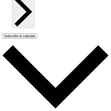
Subscribe to calendar