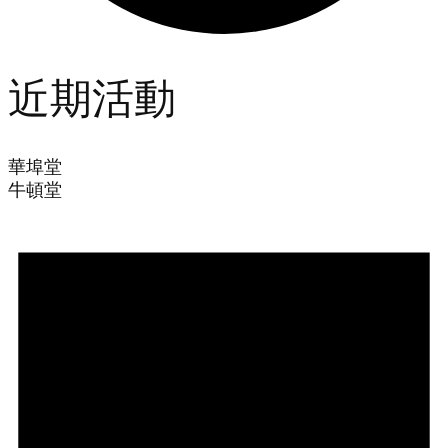
近期活動
華埠堂
牛頓堂
Events