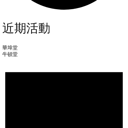
近期活動
華埠堂
牛頓堂
Events