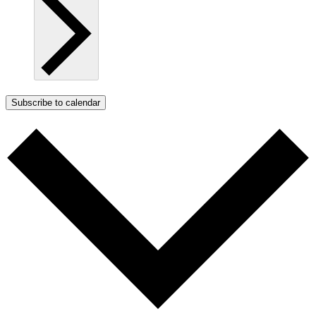
Subscribe to calendar