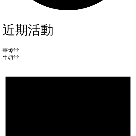
近期活動
華埠堂
牛頓堂
Events