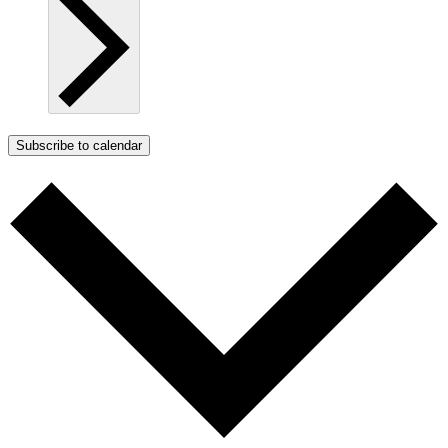
Subscribe to calendar