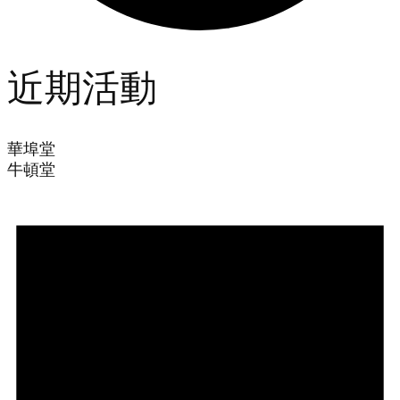
近期活動
華埠堂
牛頓堂
Events