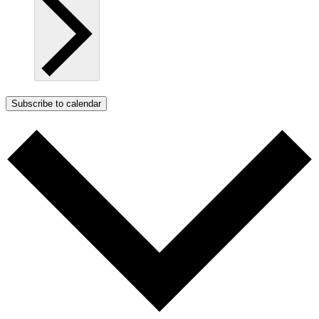
Subscribe to calendar