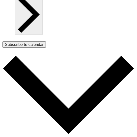
Subscribe to calendar