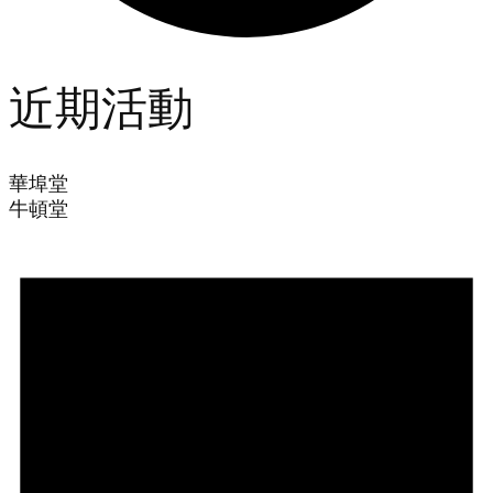
近期活動
華埠堂
牛頓堂
Events